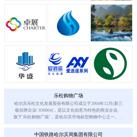
乐松购物广场
哈尔滨乐松文化发展股份有限公司成立于2004年12月(新三
板挂牌企业∶ 836864)，是以文化创意为特色的商业企业。
旗下'乐松购物广场”，是哈尔滨市地标型购物中心之一。乐
松广场
中国铁路哈尔滨局集团有限公司