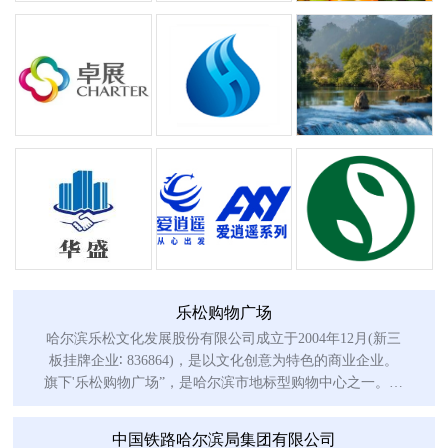
乐松购物广场
哈尔滨乐松文化发展股份有限公司成立于2004年12月(新三
板挂牌企业∶ 836864)，是以文化创意为特色的商业企业。
旗下'乐松购物广场”，是哈尔滨市地标型购物中心之一。乐
松广场
中国铁路哈尔滨局集团有限公司