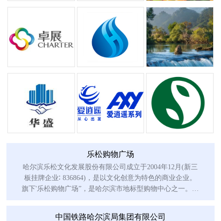
乐松购物广场
哈尔滨乐松文化发展股份有限公司成立于2004年12月(新三
板挂牌企业∶ 836864)，是以文化创意为特色的商业企业。
旗下'乐松购物广场”，是哈尔滨市地标型购物中心之一。乐
松广场
中国铁路哈尔滨局集团有限公司